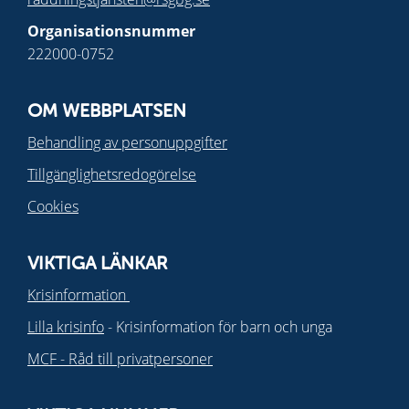
Organisationsnummer
222000-0752
OM WEBBPLATSEN
Behandling av personuppgifter
Tillgänglighetsredogörelse
Cookies
VIKTIGA LÄNKAR
Krisinformation
Lilla krisinfo
- Krisinformation för barn och unga
MCF - Råd till privatpersoner