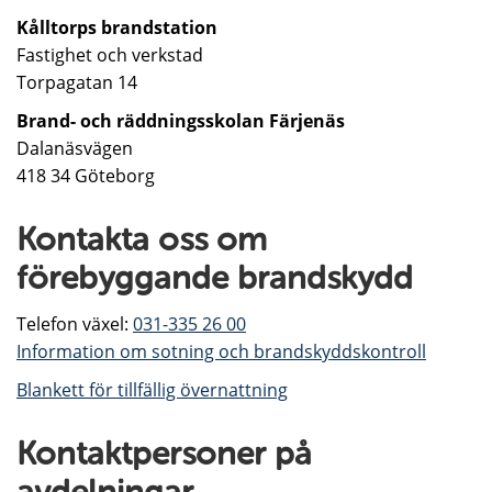
Kålltorps brandstation
Fastighet och verkstad
Torpagatan 14
Brand- och räddningsskolan
Färjenäs
Dalanäsvägen
418 34 Göteborg
Kontakta oss om
förebyggande brandskydd
Telefon växel:
031-335 26 00
Information om sotning och brandskyddskontroll
Blankett för tillfällig övernattning
Kontaktpersoner på