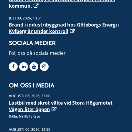
kommun.
JULI 03, 2026, 10:51
Brand i industribyggnad hos Göteborgs Energi i
Kviberg är under kontroll
SOCIALA MEDIER
Följ oss på sociala medier
OM OSS I MEDIA
AUGUSTI 06, 2026, 22:00
Lastbil med skrot välte vid Stora Högamotet 
Vägen åter öppen
Källa: NYHETERsto
AUGUSTI 06, 2026, 12:50