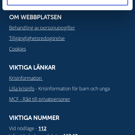
OM WEBBPLATSEN
Behandling av personuppgifter
Tillgänglighetsredogörelse
Cookies
VIKTIGA LÄNKAR
Krisinformation
Lilla krisinfo
- Krisinformation för barn och unga
MCF - Råd till privatpersoner
VIKTIGA NUMMER
Vid nödläge -
112