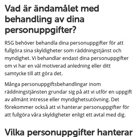
Vad är ändamålet med
behandling av dina
personuppgifter?
RSG behöver behandla dina personuppgifter för att
fullgöra sina skyldigheter som räddningstjänst och
myndighet. Vi behandlar endast dina personuppgifter
om vi har en väl motiverad anledning eller ditt
samtycke till att göra det.
Många personuppgiftsbehandlingar inom
räddningstjänsten grundar sig på att vi utför en uppgift
av allmänt intresse eller myndighetsutövning. Det
förekommer också att vi hanterar personuppgifter för
att fullgöra våra skyldigheter enligt ett avtal med dig.
Vilka personuppgifter hanterar