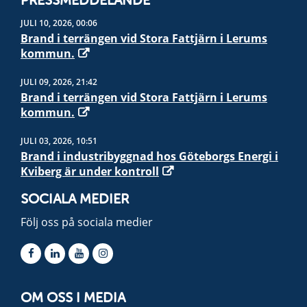
PRESSMEDDELANDE
JULI 10, 2026, 00:06
Brand i terrängen vid Stora Fattjärn i Lerums
kommun.
JULI 09, 2026, 21:42
Brand i terrängen vid Stora Fattjärn i Lerums
kommun.
JULI 03, 2026, 10:51
Brand i industribyggnad hos Göteborgs Energi i
Kviberg är under kontroll
SOCIALA MEDIER
Följ oss på sociala medier
OM OSS I MEDIA