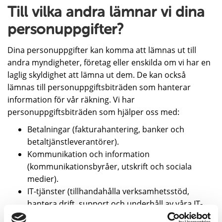
Till vilka andra lämnar vi dina
personuppgifter?
Dina personuppgifter kan komma att lämnas ut till
andra myndigheter, företag eller enskilda om vi har en
laglig skyldighet att lämna ut dem. De kan också
lämnas till personuppgiftsbiträden som hanterar
information för vår räkning. Vi har
personuppgiftsbiträden som hjälper oss med:
Betalningar (fakturahantering, banker och
betaltjänstleverantörer).
Kommunikation och information
(kommunikationsbyråer, utskrift och sociala
medier).
IT-tjänster (tillhandahålla verksamhetsstöd,
hantera drift, support och underhåll av våra IT-
lösningar).