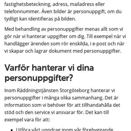
fastighetsbeteckning, adress, mailadress eller
telefonnummer. Även bilder är personuppgift, om du
tydligt kan identifieras på bilden.
Med behandling av personuppgifter menas allt som vi
gör när vi hanterar uppgifter om dig. Till exempel när vi
handlägger ärenden som rör enskilda, i e-post och när
vi skapar och lagrar dokument med personuppgifter.
Varför hanterar vi dina
personuppgifter?
Inom Räddningstjänsten Storgöteborg hanterar vi
personuppgifter i många olika sammanhang. Det är
information som vi behöver för att tillhandahålla det
stöd och den service vi ansvarar för. Det kan till
exempel vara för att:
Utföra vårt uppdrag inom vår förebyggande