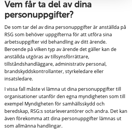
Vem får ta del av dina
personuppgifter?
De som tar del av dina personuppgifter är anställda på
RSG som behöver uppgifterna för att utföra sina
arbetsuppgifter vid behandling av ditt ärende.
Beroende på vilken typ av ärende det gäller kan de
anställda utgöras av tillsynsförrättare,
tillståndshandläggare, administrativ personal,
brandskyddskontrollanter, styrkeledare eller
insatsledare.
I vissa fall måste vi lämna ut dina personuppgifter till
organisationer utanför den egna myndigheten som till
exempel Myndigheten för samhällsskydd och
beredskap, RSG:s sotarleverantörer och andra. Det kan
även förekomma att dina personuppgifter lämnas ut
som allmänna handlingar.