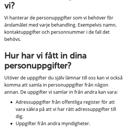
vi?
Vi hanterar de personuppgifter som vi behöver för
ändamålet med varje behandling. Exempelvis namn,
kontaktuppgifter och personnummer i de fall det
behövs.
Hur har vi fått in dina
personuppgifter?
Utöver de uppgifter du själv lämnar till oss kan vi också
komma att samla in personuppgifter från någon
annan. De uppgifter vi samlar in från andra kan vara:
Adressuppgifter från offentliga register för att
vara säkra på att vi har rätt adressuppgifter till
dig.
Uppgifter från andra myndigheter.