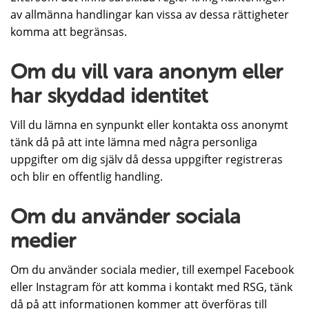
av allmänna handlingar kan vissa av dessa rättigheter
komma att begränsas.
Om du vill vara anonym eller
har skyddad identitet
Vill du lämna en synpunkt eller kontakta oss anonymt
tänk då på att inte lämna med några personliga
uppgifter om dig själv då dessa uppgifter registreras
och blir en offentlig handling.
Om du använder sociala
medier
Om du använder sociala medier, till exempel Facebook
eller Instagram för att komma i kontakt med RSG, tänk
då på att informationen kommer att överföras till