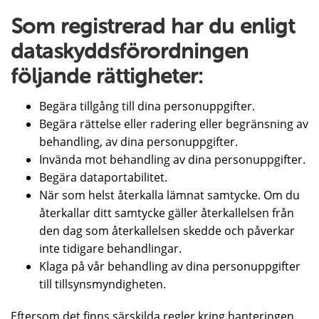
Som registrerad har du enligt
dataskyddsförordningen
följande rättigheter:
Begära tillgång till dina personuppgifter.
Begära rättelse eller radering eller begränsning av
behandling, av dina personuppgifter.
Invända mot behandling av dina personuppgifter.
Begära dataportabilitet.
När som helst återkalla lämnat samtycke. Om du
återkallar ditt samtycke gäller återkallelsen från
den dag som återkallelsen skedde och påverkar
inte tidigare behandlingar.
Klaga på vår behandling av dina personuppgifter
till tillsynsmyndigheten.
Eftersom det finns särskilda regler kring hanteringen