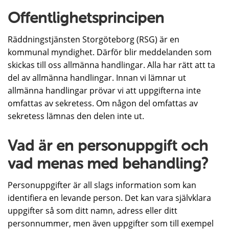
Offentlighetsprincipen
Räddningstjänsten Storgöteborg (RSG) är en
kommunal myndighet. Därför blir meddelanden som
skickas till oss allmänna handlingar. Alla har rätt att ta
del av allmänna handlingar. Innan vi lämnar ut
allmänna handlingar prövar vi att uppgifterna inte
omfattas av sekretess. Om någon del omfattas av
sekretess lämnas den delen inte ut.
Vad är en personuppgift och
vad menas med behandling?
Personuppgifter är all slags information som kan
identifiera en levande person. Det kan vara självklara
uppgifter så som ditt namn, adress eller ditt
personnummer, men även uppgifter som till exempel