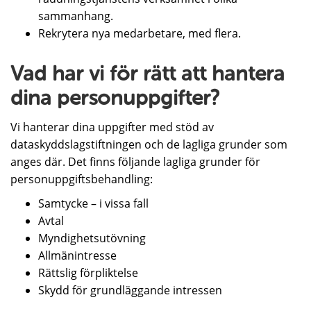
sammanhang.
Rekrytera nya medarbetare, med flera.
Vad har vi för rätt att hantera
dina personuppgifter?
Vi hanterar dina uppgifter med stöd av
dataskyddslagstiftningen och de lagliga grunder som
anges där. Det finns följande lagliga grunder för
personuppgiftsbehandling:
Samtycke – i vissa fall
Avtal
Myndighetsutövning
Allmänintresse
Rättslig förpliktelse
Skydd för grundläggande intressen