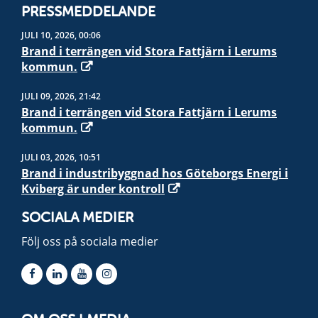
PRESSMEDDELANDE
JULI 10, 2026, 00:06
Brand i terrängen vid Stora Fattjärn i Lerums
kommun.
JULI 09, 2026, 21:42
Brand i terrängen vid Stora Fattjärn i Lerums
kommun.
JULI 03, 2026, 10:51
Brand i industribyggnad hos Göteborgs Energi i
Kviberg är under kontroll
SOCIALA MEDIER
Följ oss på sociala medier