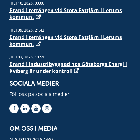
JULI 10, 2026, 00:06
Brand i terrängen vid Stora Fattjärn i Lerums
kommun.
JULI 09, 2026, 21:42
Brand i terrängen vid Stora Fattjärn i Lerums
kommun.
JULI 03, 2026, 10:51
Brand i industribyggnad hos Göteborgs Energi i
Kviberg är under kontroll
SOCIALA MEDIER
Följ oss på sociala medier
OM OSS I MEDIA
AUGUSTI 07, 2026, 14:55