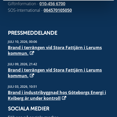
Giftinformation -
010-456 6700
SOS-international -
004570105050
PRESSMEDDELANDE
JULI 10, 2026, 00:06
Brand i terrängen vid Stora Fattjärn i Lerums
kommun.
JULI 09, 2026, 21:42
Brand i terrängen vid Stora Fattjärn i Lerums
kommun.
JULI 03, 2026, 10:51
Brand i industribyggnad hos Göteborgs Energi i
Kviberg är under kontroll
SOCIALA MEDIER