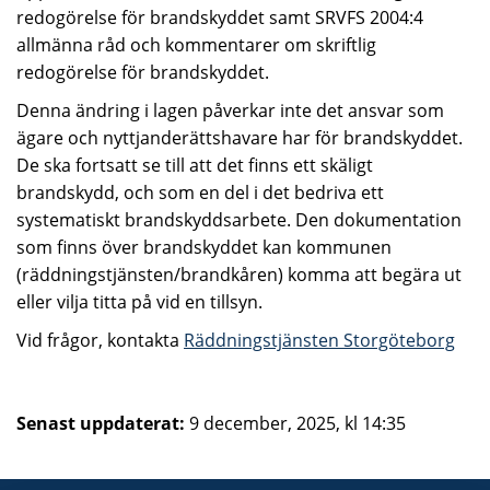
redogörelse för brandskyddet samt SRVFS 2004:4
allmänna råd och kommentarer om skriftlig
redogörelse för brandskyddet.
Denna ändring i lagen påverkar inte det ansvar som
ägare och nyttjanderättshavare har för brandskyddet.
De ska fortsatt se till att det finns ett skäligt
brandskydd, och som en del i det bedriva ett
systematiskt brandskyddsarbete. Den dokumentation
som finns över brandskyddet kan kommunen
(räddningstjänsten/brandkåren) komma att begära ut
eller vilja titta på vid en tillsyn.
Vid frågor, kontakta
Räddningstjänsten Storgöteborg
Senast uppdaterat:
9 december, 2025, kl 14:35