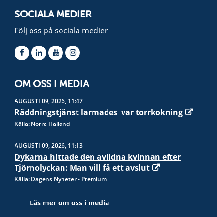
SOCIALA MEDIER
Följ oss på sociala medier
OM OSS I MEDIA
AUGUSTI 09, 2026, 11:47
Räddningstjänst larmades  var torrkokning
Källa: Norra Halland
AUGUSTI 09, 2026, 11:13
Dykarna hittade den avlidna kvinnan efter
Tjörnolyckan: Man vill få ett avslut
Källa: Dagens Nyheter - Premium
Läs mer om oss i media