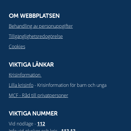
OM WEBBPLATSEN
Behandling av personuppgifter
Tillgänglighetsredogörelse
Cookies
VIKTIGA LÄNKAR
Krisinformation
Lilla krisinfo
- Krisinformation för barn och unga
MCF - Råd till privatpersoner
VIKTIGA NUMMER
Vid nödläge -
112