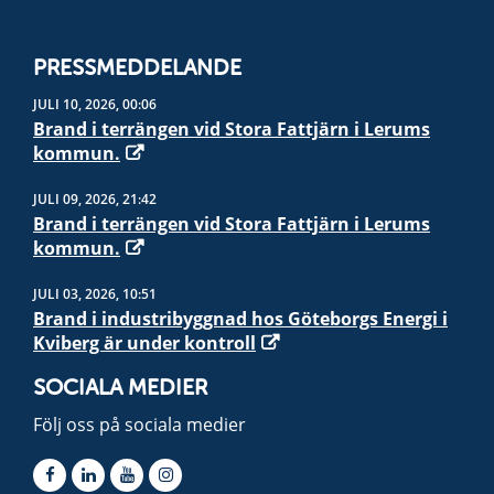
PRESSMEDDELANDE
JULI 10, 2026, 00:06
Brand i terrängen vid Stora Fattjärn i Lerums
kommun.
JULI 09, 2026, 21:42
Brand i terrängen vid Stora Fattjärn i Lerums
kommun.
JULI 03, 2026, 10:51
Brand i industribyggnad hos Göteborgs Energi i
Kviberg är under kontroll
SOCIALA MEDIER
Följ oss på sociala medier