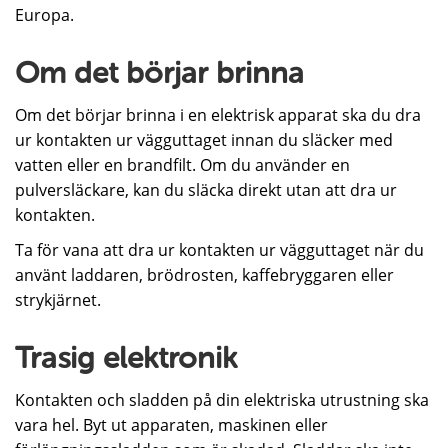
Europa.
Om det börjar brinna
Om det börjar brinna i en elektrisk apparat ska du dra
ur kontakten ur vägguttaget innan du släcker med
vatten eller en brandfilt. Om du använder en
pulversläckare, kan du släcka direkt utan att dra ur
kontakten.
Ta för vana att dra ur kontakten ur vägguttaget när du
använt laddaren, brödrosten, kaffebryggaren eller
strykjärnet.
Trasig elektronik
Kontakten och sladden på din elektriska utrustning ska
vara hel. Byt ut apparaten, maskinen eller