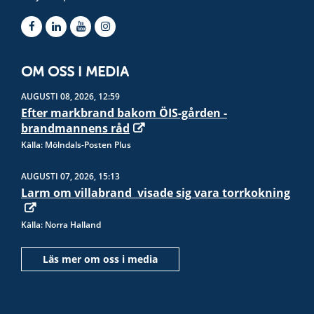
OM OSS I MEDIA
AUGUSTI 08, 2026, 12:59
Efter markbrand bakom ÖIS-gården -
brandmannens råd
Källa: Mölndals-Posten Plus
AUGUSTI 07, 2026, 15:13
Larm om villabrand  visade sig vara torrkokning
Källa: Norra Halland
Läs mer om oss i media