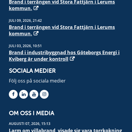
Brand i terrängen vid Stora Fattjärn i Lerums
kommun.
JULI 09, 2026, 21:42
Brand i terrängen vid Stora Fattjärn i Lerums
kommun.
JULI 03, 2026, 10:51
Brand i industribyggnad hos Göteborgs Energi i
Kviberg är under kontroll
SOCIALA MEDIER
Följ oss på sociala medier
OM OSS I MEDIA
AUGUSTI 07, 2026, 15:13
Larm om villabrand  visade sig vara torrkokning