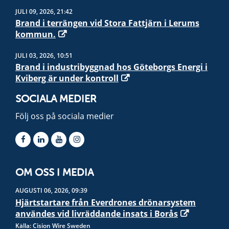
JULI 09, 2026, 21:42
Brand i terrängen vid Stora Fattjärn i Lerums
kommun.
JULI 03, 2026, 10:51
Brand i industribyggnad hos Göteborgs Energi i
Kviberg är under kontroll
SOCIALA MEDIER
Följ oss på sociala medier
OM OSS I MEDIA
AUGUSTI 06, 2026, 09:39
Hjärtstartare från Everdrones drönarsystem
användes vid livräddande insats i Borås
Källa: Cision Wire Sweden