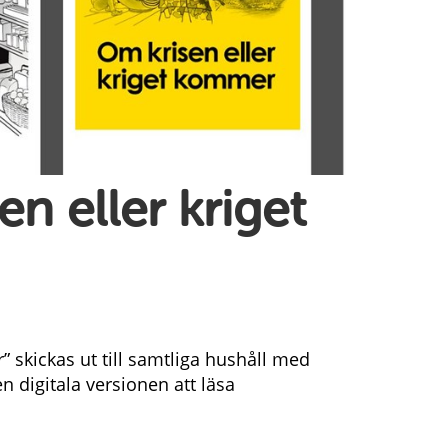
n eller kriget
 skickas ut till samtliga hushåll med
 digitala versionen att läsa