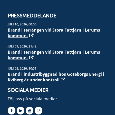
PRESSMEDDELANDE
JULI 10, 2026, 00:06
Brand i terrängen vid Stora Fattjärn i Lerums
kommun.
JULI 09, 2026, 21:42
Brand i terrängen vid Stora Fattjärn i Lerums
kommun.
JULI 03, 2026, 10:51
Brand i industribyggnad hos Göteborgs Energi i
Kviberg är under kontroll
SOCIALA MEDIER
Följ oss på sociala medier